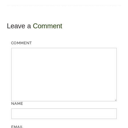
Leave a
Comment
COMMENT
NAME
EMAIL