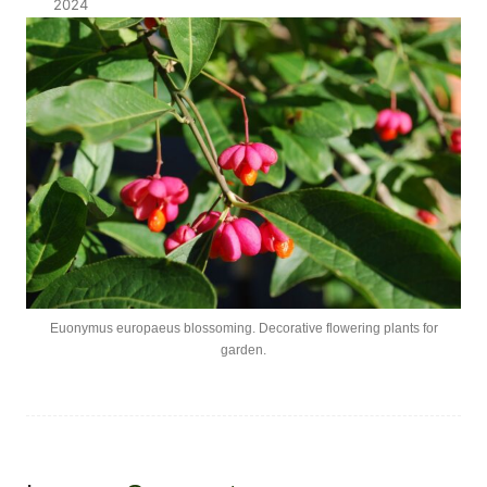
2024
Euonymus europaeus blossoming. Decorative flowering plants for
garden.