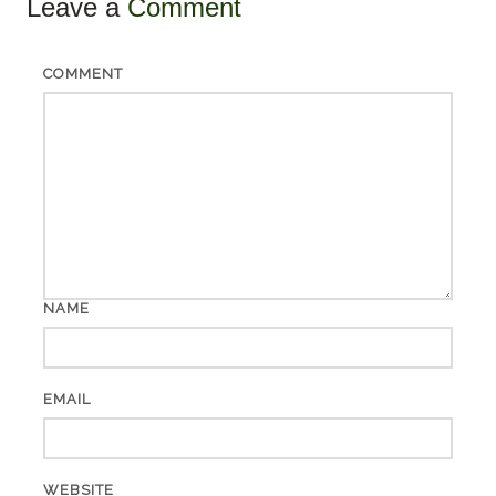
Leave a
Comment
COMMENT
NAME
EMAIL
WEBSITE