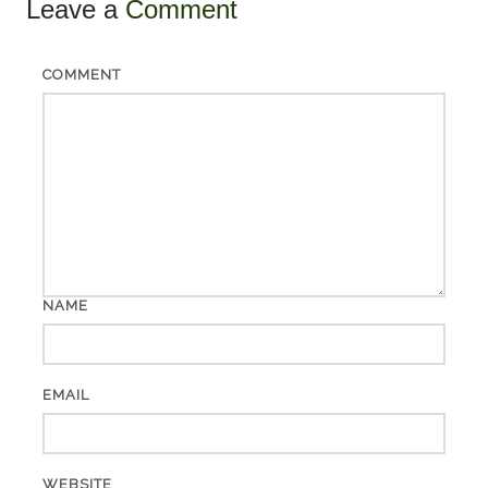
Leave a
Comment
COMMENT
NAME
EMAIL
WEBSITE