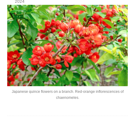
2024
Japanese quince flowers on a branch. Red-orange inflorescences of
chaenomeles.