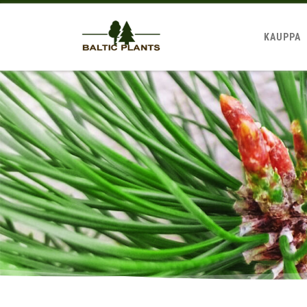
KAUPPA