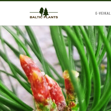
E-VEIKA