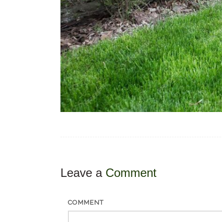
Leave a
Comment
COMMENT