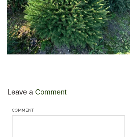
Leave a
Comment
COMMENT