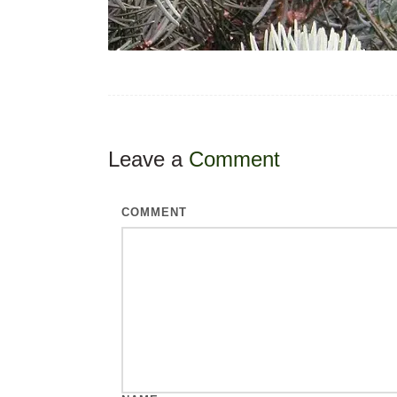
Leave a
Comment
COMMENT