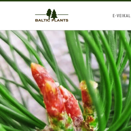
E-VEIKA