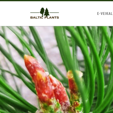
E-VEIKA