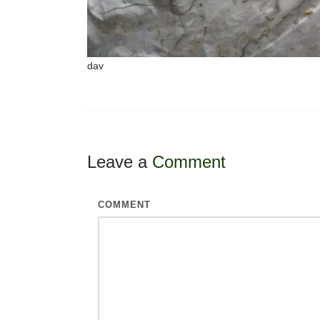
dav
Leave a
Comment
COMMENT