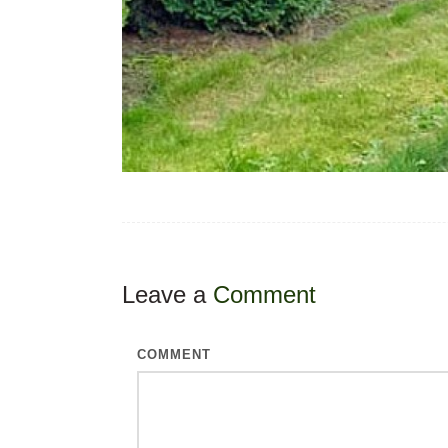
Leave a
Comment
COMMENT