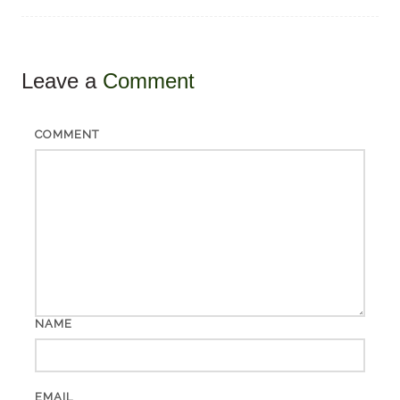
Leave a
Comment
COMMENT
NAME
EMAIL