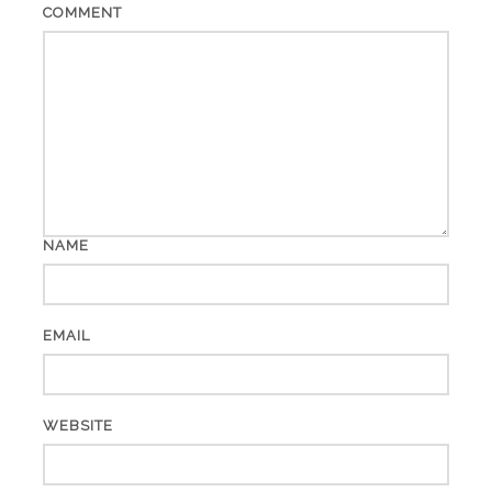
COMMENT
NAME
EMAIL
WEBSITE