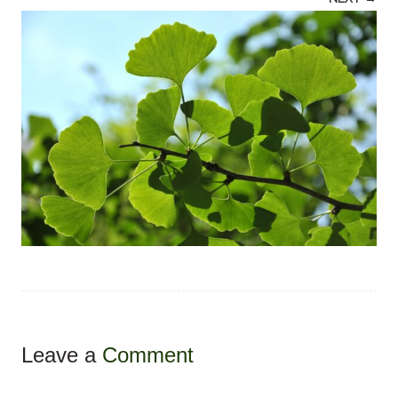
Leave a
Comment