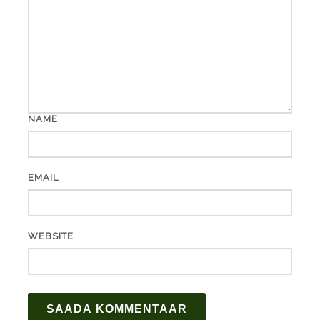
NAME
EMAIL
WEBSITE