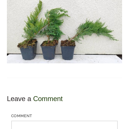
Leave a
Comment
COMMENT