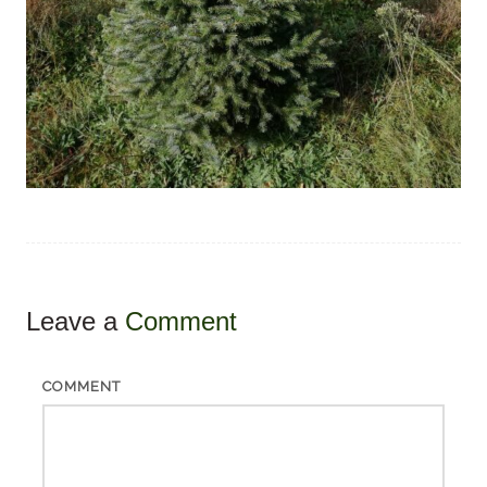
Leave a
Comment
COMMENT