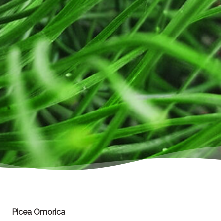
Picea Omorica