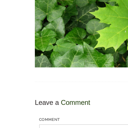
Leave a
Comment
COMMENT