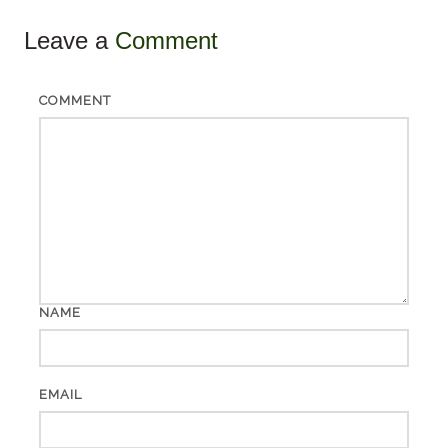
Leave a
Comment
COMMENT
NAME
EMAIL