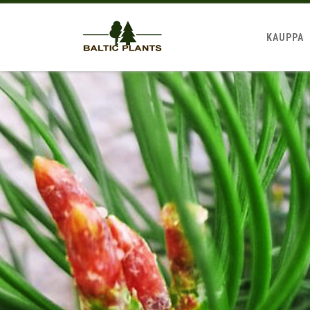
KAUPPA