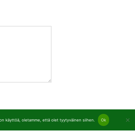
 käyttöä, oletamme, että olet tyytyväinen siihen.
Ok