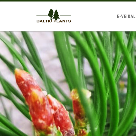
E-VEIKA