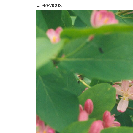
← PREVIOUS