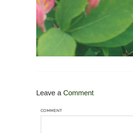
Leave a
Comment
COMMENT