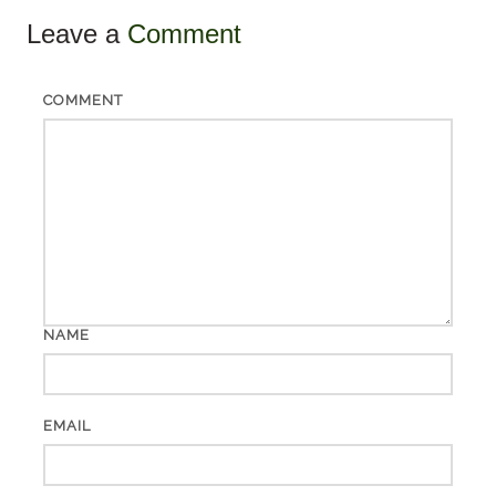
Leave a
Comment
COMMENT
NAME
EMAIL