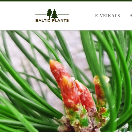
E-VEIKALS