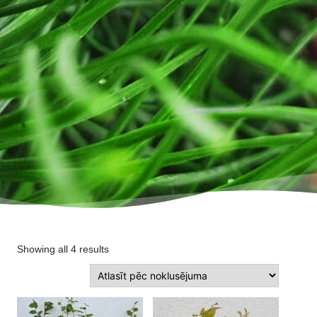
Showing all 4 results