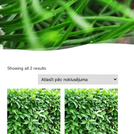
Showing all 2 results