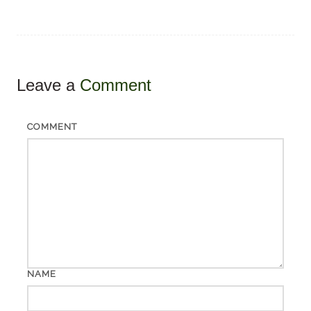
Leave a
Comment
COMMENT
NAME