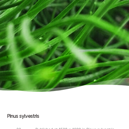
Pinus sylvestris