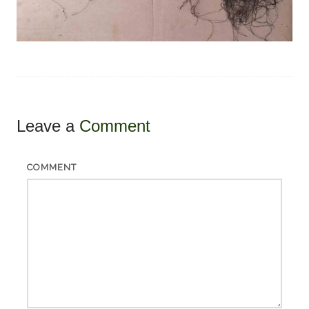
Leave a
Comment
COMMENT