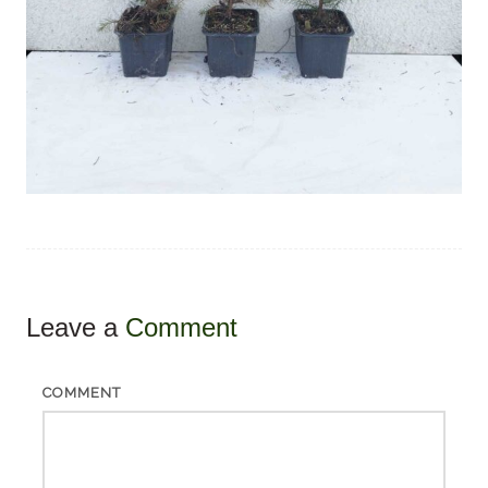
Leave a
Comment
COMMENT