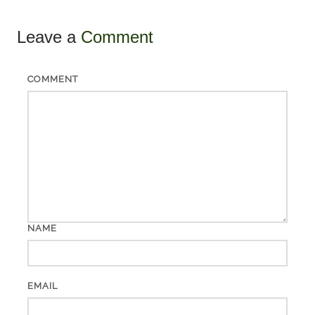
Leave a
Comment
COMMENT
NAME
EMAIL