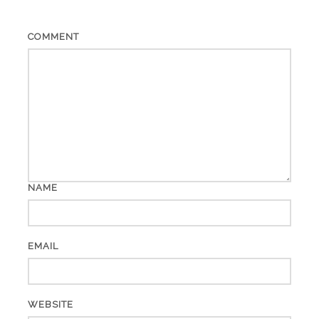
COMMENT
NAME
EMAIL
WEBSITE