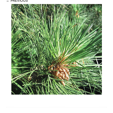
← PREVIOUS