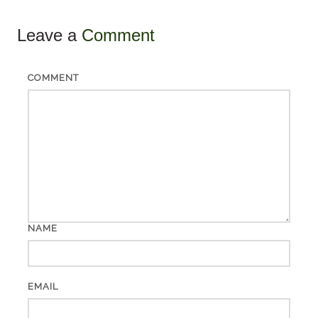
Leave a
Comment
COMMENT
NAME
EMAIL