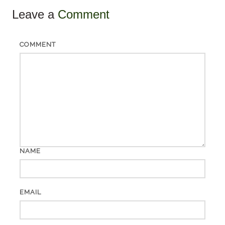
Leave a
Comment
COMMENT
NAME
EMAIL