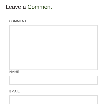
Leave a
Comment
COMMENT
NAME
EMAIL