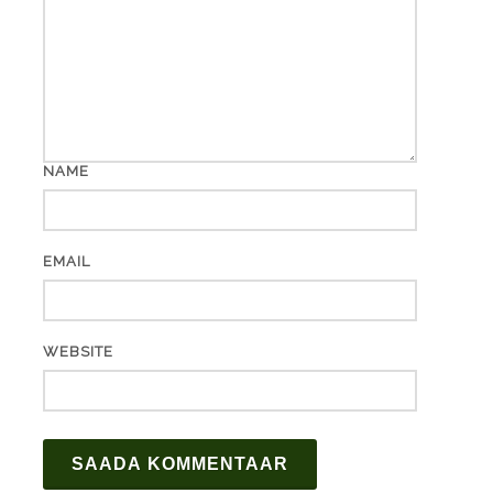
NAME
EMAIL
WEBSITE