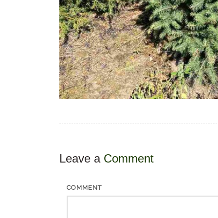
Leave a
Comment
COMMENT