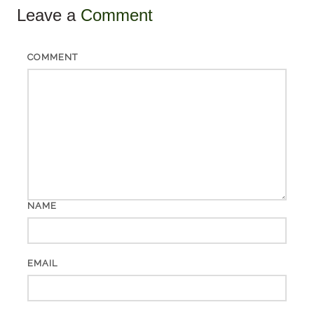
Leave a
Comment
COMMENT
NAME
EMAIL