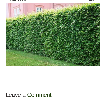
Leave a
Comment