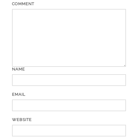
COMMENT
NAME
EMAIL
WEBSITE