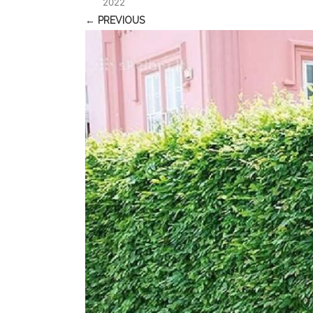
2022
← PREVIOUS