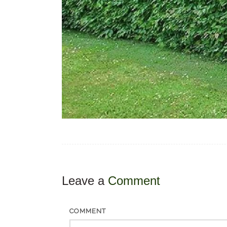
Leave a
Comment
COMMENT