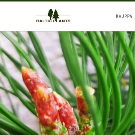
KAUPPA