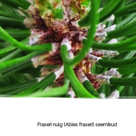
Fraseri nulg (Abies fraseri) seemikud