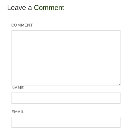
Leave a
Comment
COMMENT
NAME
EMAIL