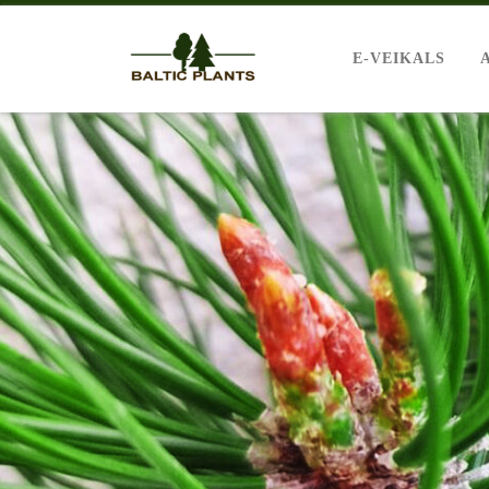
E-VEIKALS