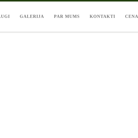
AUGI
GALERIJA
PAR MUMS
KONTAKTI
CENA