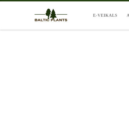
E-VEIKALS