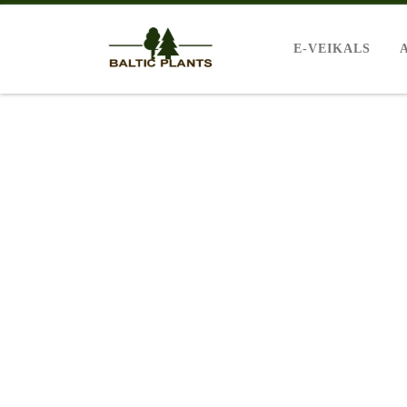
E-VEIKALS