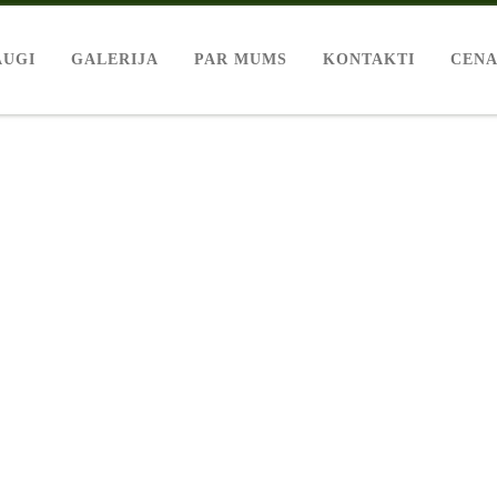
AUGI
GALERIJA
PAR MUMS
KONTAKTI
CENA