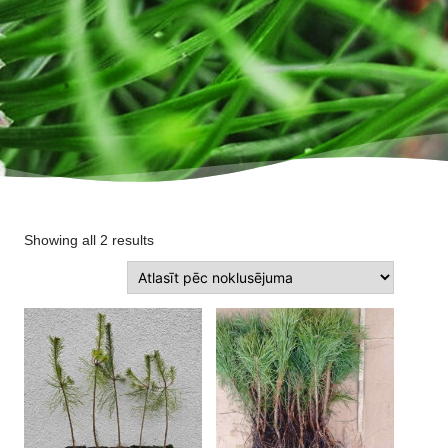
Showing all 2 results