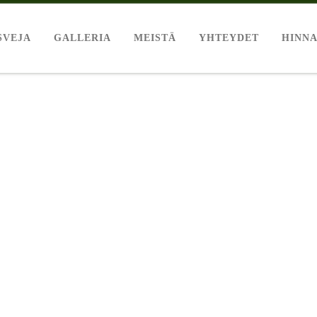
SVEJA
GALLERIA
MEISTÄ
YHTEYDET
HINNA