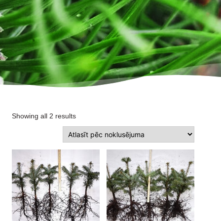
Showing all 2 results