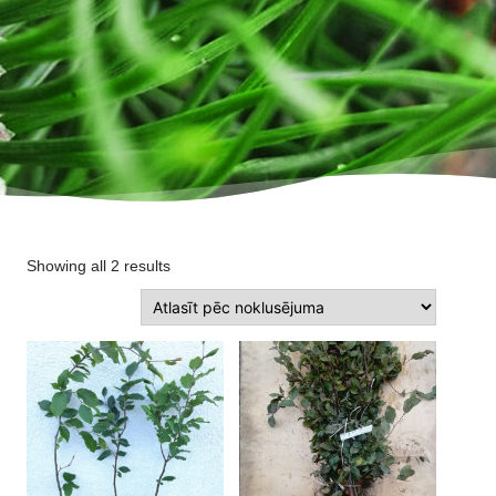
Showing all 2 results