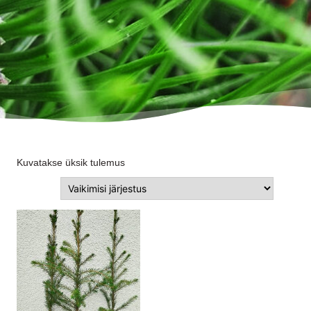
Kuvatakse üksik tulemus