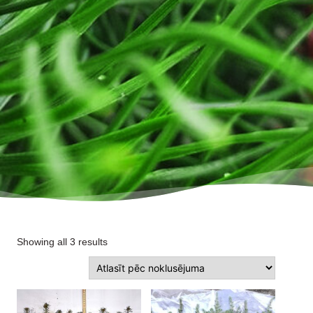
Showing all 3 results