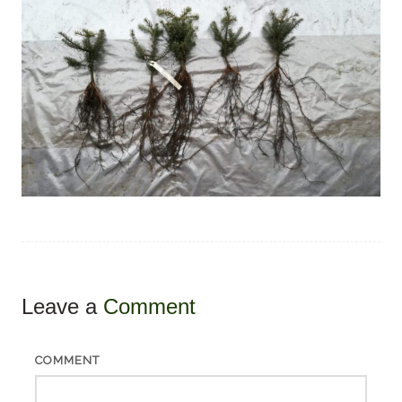
Leave a
Comment
COMMENT