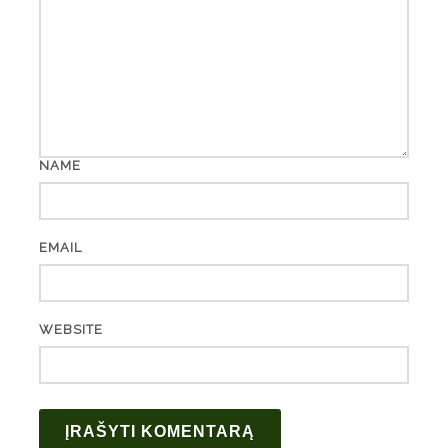
NAME
EMAIL
WEBSITE