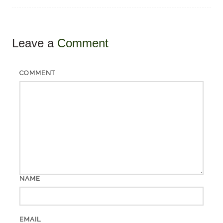
Leave a
Comment
COMMENT
NAME
EMAIL