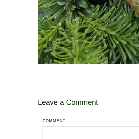
Leave a
Comment
COMMENT