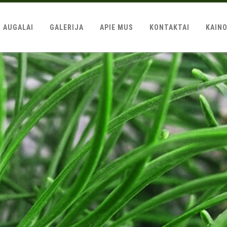
AUGALAI
GALERIJA
APIE MUS
KONTAKTAI
KAIN