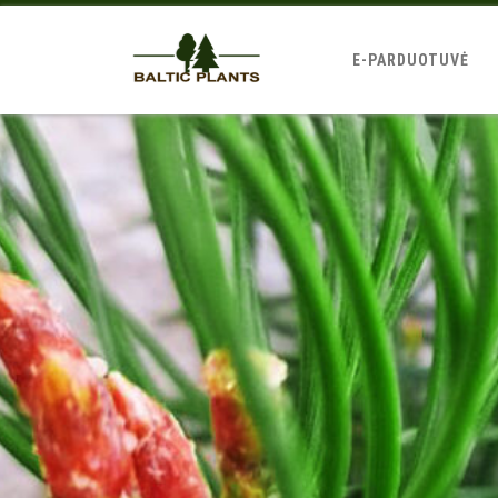
E-PARDUOTUVĖ