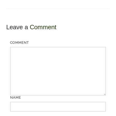
Leave a
Comment
COMMENT
NAME